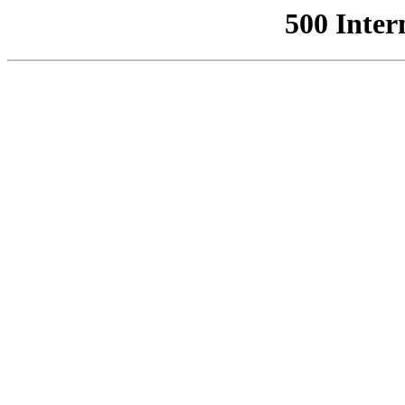
500 Inter